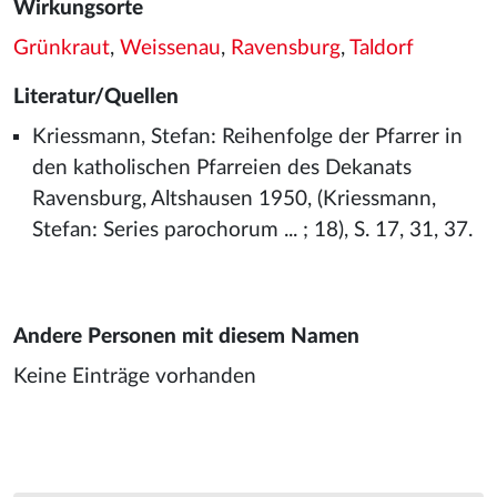
Wirkungsorte
Grünkraut
,
Weissenau
,
Ravensburg
,
Taldorf
Literatur/Quellen
Kriessmann, Stefan: Reihenfolge der Pfarrer in
den katholischen Pfarreien des Dekanats
Ravensburg, Altshausen 1950, (Kriessmann,
Stefan: Series parochorum ... ; 18), S. 17, 31, 37.
Andere Personen mit diesem Namen
Keine Einträge vorhanden