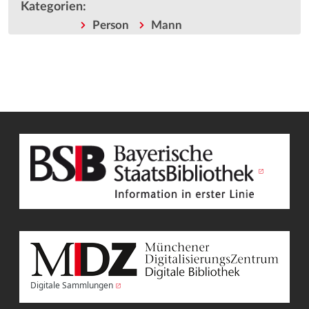
Kategorien
:
Person
Mann
Digitale Sammlungen