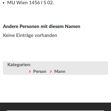
MU Wien 1456 I S 02.
Andere Personen mit diesem Namen
Keine Einträge vorhanden
Kategorien
:
Person
Mann