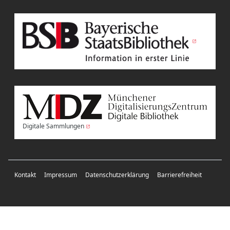
Digitale Sammlungen
Kontakt
Impressum
Datenschutzerklärung
Barrierefreiheit