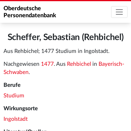
Oberdeutsche
Personendatenbank
Scheffer, Sebastian (Rehbichel)
Aus Rehbichel; 1477 Studium in Ingolstadt.
Nachgewiesen
1477
. Aus
Rehbichel
in
Bayerisch-
Schwaben
.
Berufe
Studium
Wirkungsorte
Ingolstadt