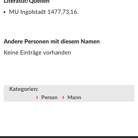
Literatur/Quellen
MU Ingolstadt 1477,73,16.
Andere Personen mit diesem Namen
Keine Einträge vorhanden
Kategorien
:
Person
Mann