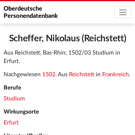
Oberdeutsche
Personendatenbank
Scheffer, Nikolaus (Reichstett)
Aus Reichstett, Bas-Rhin; 1502/03 Studium in
Erfurt.
Nachgewiesen
1502
. Aus
Reichstett
in
Frankreich
.
Berufe
Studium
Wirkungsorte
Erfurt