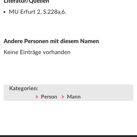
Literatur/Quellen
MU Erfurt 2, S.228a,6.
Andere Personen mit diesem Namen
Keine Einträge vorhanden
Kategorien
:
Person
Mann