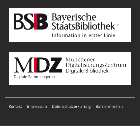
Digitale Sammlungen
Kontakt
Impressum
Datenschutzerklärung
Barrierefreiheit