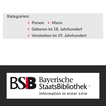
Kategorien
:
Person
Mann
Geboren im 18. Jahrhundert
Verstorben im 19. Jahrhundert