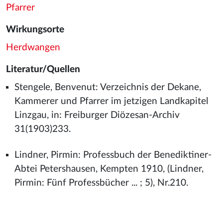
Pfarrer
Wirkungsorte
Herdwangen
Literatur/Quellen
Stengele, Benvenut: Verzeichnis der Dekane,
Kammerer und Pfarrer im jetzigen Landkapitel
Linzgau, in: Freiburger Diözesan-Archiv
31(1903)233.
Lindner, Pirmin: Professbuch der Benediktiner-
Abtei Petershausen, Kempten 1910, (Lindner,
Pirmin: Fünf Professbücher ... ; 5), Nr.210.