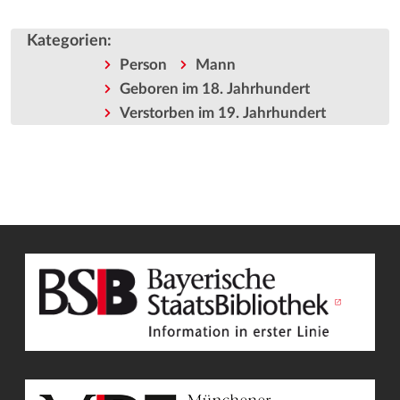
Kategorien
:
Person
Mann
Geboren im 18. Jahrhundert
Verstorben im 19. Jahrhundert