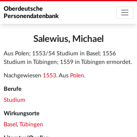
Oberdeutsche
Personendatenbank
Salewius, Michael
Aus Polen; 1553/54 Studium in Basel; 1556
Studium in Tübingen; 1559 in Tübingen ermordet.
Nachgewiesen
1553
. Aus
Polen
.
Berufe
Studium
Wirkungsorte
Basel
,
Tübingen