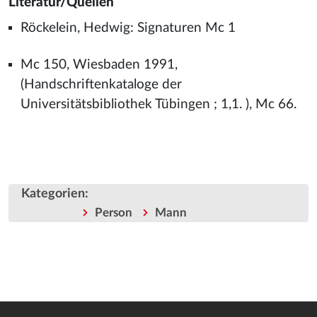
Literatur/Quellen
Röckelein, Hedwig: Signaturen Mc 1
Mc 150, Wiesbaden 1991,
(Handschriftenkataloge der
Universitätsbibliothek Tübingen ; 1,1. ), Mc 66.
Kategorien
:
Person
Mann