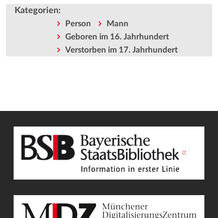
Kategorien
:
Person
Mann
Geboren im 16. Jahrhundert
Verstorben im 17. Jahrhundert