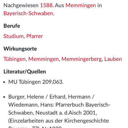
Nachgewiesen
1588
. Aus
Memmingen
in
Bayerisch-Schwaben
.
Berufe
Studium
,
Pfarrer
Wirkungsorte
Tübingen
,
Memmingen
,
Memmingerberg
,
Lauben
Literatur/Quellen
MU Tübingen 209,063.
Burger, Helene / Erhard, Hermann /
Wiedemann, Hans: Pfarrerbuch Bayerisch-
Schwaben, Neustadt a. d.Aisch 2001,
(Einzelarbeiten aus der Kirchengeschichte