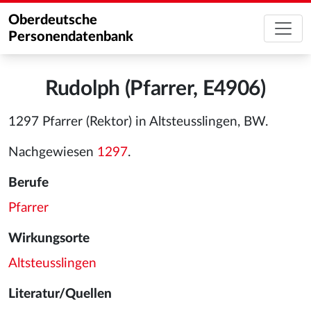
Oberdeutsche
Personendatenbank
Rudolph (Pfarrer, E4906)
1297 Pfarrer (Rektor) in Altsteusslingen, BW.
Nachgewiesen
1297
.
Berufe
Pfarrer
Wirkungsorte
Altsteusslingen
Literatur/Quellen