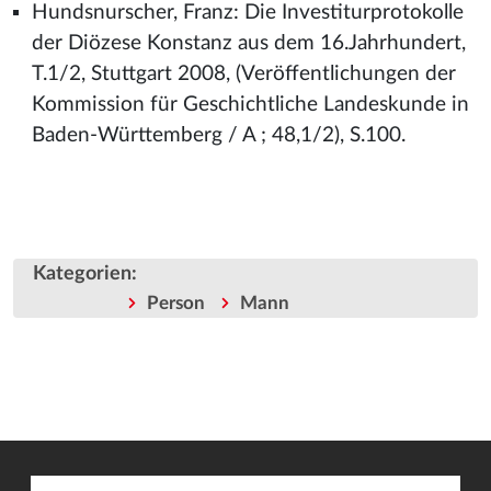
Hundsnurscher, Franz: Die Investiturprotokolle
der Diözese Konstanz aus dem 16.Jahrhundert,
T.1/2, Stuttgart 2008, (Veröffentlichungen der
Kommission für Geschichtliche Landeskunde in
Baden-Württemberg / A ; 48,1/2), S.100.
Kategorien
:
Person
Mann