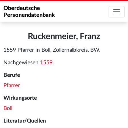
Oberdeutsche
Personendatenbank
Ruckenmeier, Franz
1559 Pfarrer in Boll, Zollernalbkreis, BW.
Nachgewiesen
1559
.
Berufe
Pfarrer
Wirkungsorte
Boll
Literatur/Quellen