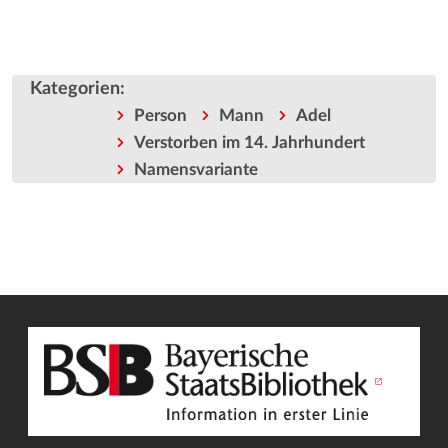
Kategorien
:
Person
Mann
Adel
Verstorben im 14. Jahrhundert
Namensvariante