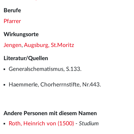
Berufe
Pfarrer
Wirkungsorte
Jengen
,
Augsburg, St.Moritz
Literatur/Quellen
Generalschematismus, S.133.
Haemmerle, Chorherrnstifte, Nr.443.
Andere Personen mit diesem Namen
Roth, Heinrich von (1500)
-
Studium