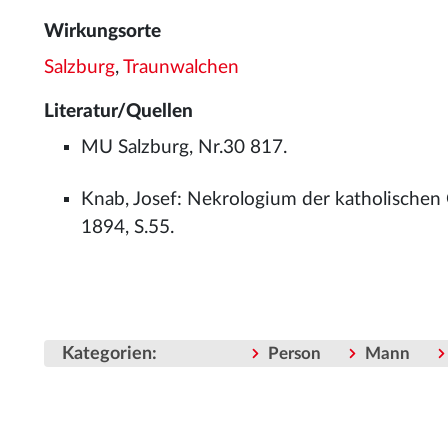
Wirkungsorte
Salzburg
,
Traunwalchen
Literatur/Quellen
MU Salzburg, Nr.30 817.
Knab, Josef: Nekrologium der katholischen
1894, S.55.
Kategorien
:
Person
Mann