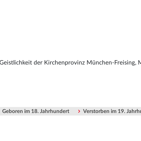
 Geistlichkeit der Kirchenprovinz München-Freising
Geboren im 18. Jahrhundert
Verstorben im 19. Jahrh