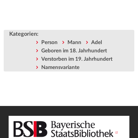
Kategorien
:
Person
Mann
Adel
Geboren im 18. Jahrhundert
Verstorben im 19. Jahrhundert
Namensvariante