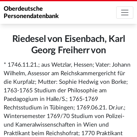
Oberdeutsche
Personendatenbank
Riedesel von Eisenbach, Karl
Georg Freiherr von
* 1746.11.21.; aus Wetzlar, Hessen; Vater: Johann
Wilhelm, Assessor am Reichskammergericht für
die Kurpfalz; Mutter: Sophie Hedwig von Borke;
1763-1765 Studium der Philosophie am
Paedagogium in Halle/S.; 1765-1769
Rechtsstudium in Tübingen; 1769.06.21. Dr.iur.;
Wintersemester 1769/70 Studium von Polizei-
und Kameralwissenschaften in Wien und
Praktikant beim Reichshofrat; 1770 Praktikant