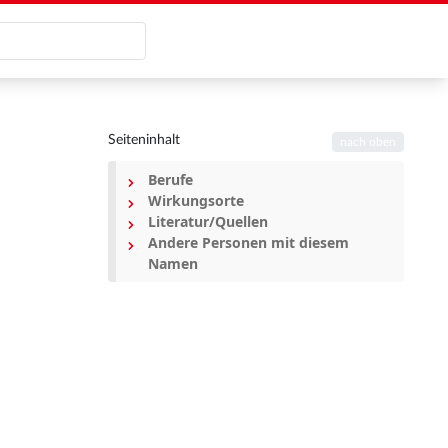
Seiteninhalt
nach oben
Berufe
Wirkungsorte
Literatur/Quellen
Andere Personen mit diesem
Namen