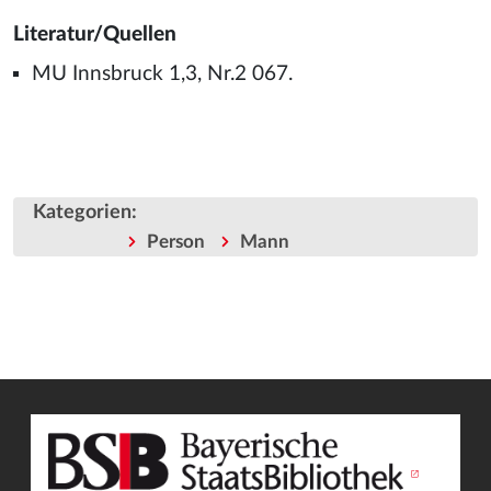
Literatur/Quellen
MU Innsbruck 1,3, Nr.2 067.
Kategorien
:
Person
Mann