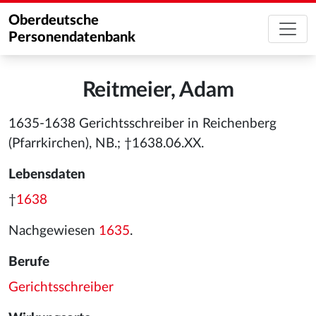
Oberdeutsche
Personendatenbank
Reitmeier, Adam
1635-1638 Gerichtsschreiber in Reichenberg
(Pfarrkirchen), NB.; †1638.06.XX.
Lebensdaten
†
1638
Nachgewiesen
1635
.
Berufe
Gerichtsschreiber