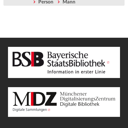
Person
Mann
Digitale Sammlungen