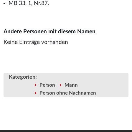
MB 33, 1, Nr.87.
Andere Personen mit diesem Namen
Keine Einträge vorhanden
Kategorien
:
Person
Mann
Person ohne Nachnamen