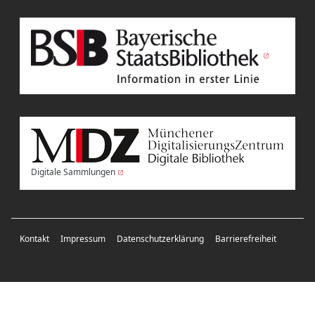
Digitale Sammlungen
Kontakt
Impressum
Datenschutzerklärung
Barrierefreiheit