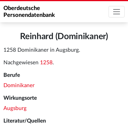
Oberdeutsche
Personendatenbank
Reinhard (Dominikaner)
1258 Dominikaner in Augsburg.
Nachgewiesen
1258
.
Berufe
Dominikaner
Wirkungsorte
Augsburg
Literatur/Quellen