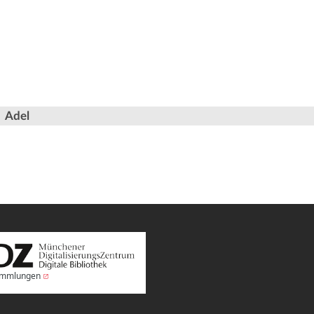
Adel
Sammlungen