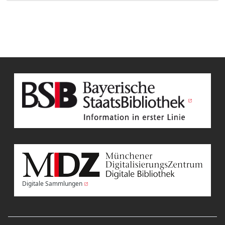
Digitale Sammlungen