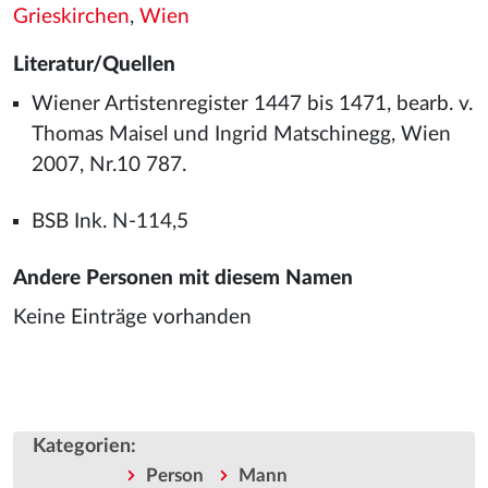
Grieskirchen
,
Wien
Literatur/Quellen
Wiener Artistenregister 1447 bis 1471, bearb. v.
Thomas Maisel und Ingrid Matschinegg, Wien
2007, Nr.10 787.
BSB Ink. N-114,5
Andere Personen mit diesem Namen
Keine Einträge vorhanden
Kategorien
:
Person
Mann