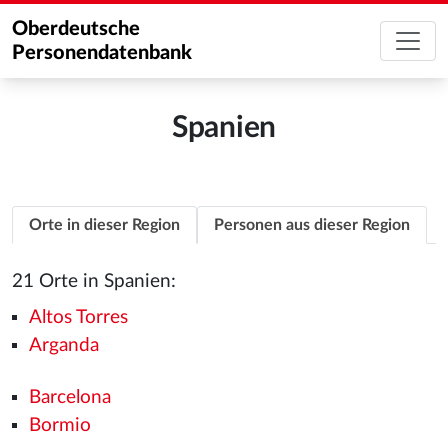
Oberdeutsche
Personendatenbank
Spanien
Orte in dieser Region
Personen aus dieser Region
21 Orte in Spanien:
Altos Torres
Arganda
Barcelona
Bormio