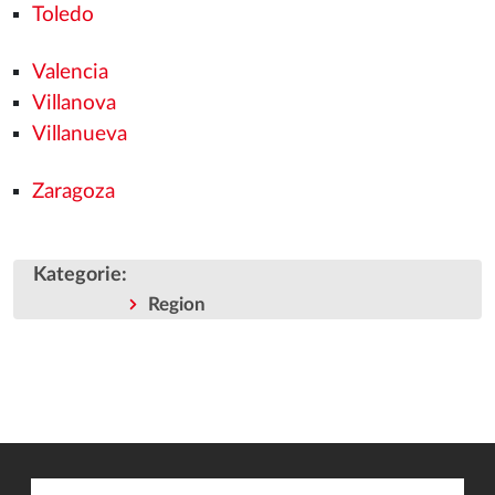
Toledo
Valencia
Villanova
Villanueva
Zaragoza
Kategorie
:
Region