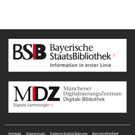
Digitale Sammlungen
Kontakt
Impressum
Datenschutzerklärung
Barrierefreiheit