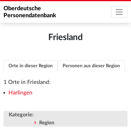
Oberdeutsche
Personendatenbank
Friesland
Orte in dieser Region
Personen aus dieser Region
1 Orte in Friesland:
Harlingen
Kategorie
:
Region