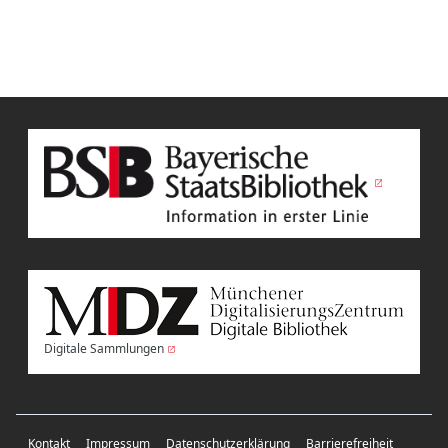
Digitale Sammlungen
Kontakt
Impressum
Datenschutzerklärung
Barrierefreiheit