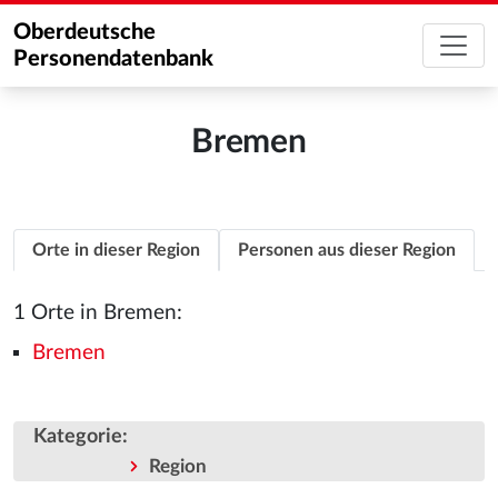
Oberdeutsche
Personendatenbank
Bremen
Orte in dieser Region
Personen aus dieser Region
1 Orte in Bremen:
Bremen
Kategorie
:
Region