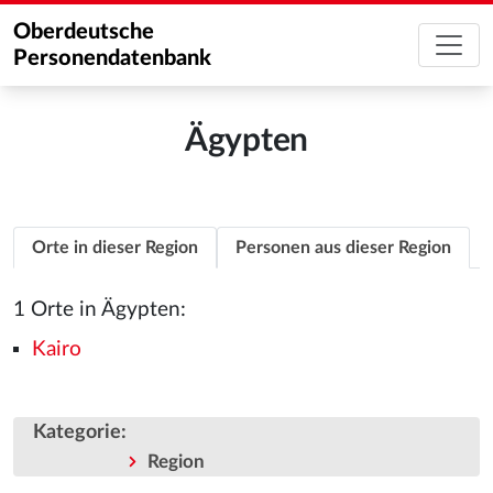
Oberdeutsche
Personendatenbank
Ägypten
Orte in dieser Region
Personen aus dieser Region
1 Orte in Ägypten:
Kairo
Kategorie
:
Region