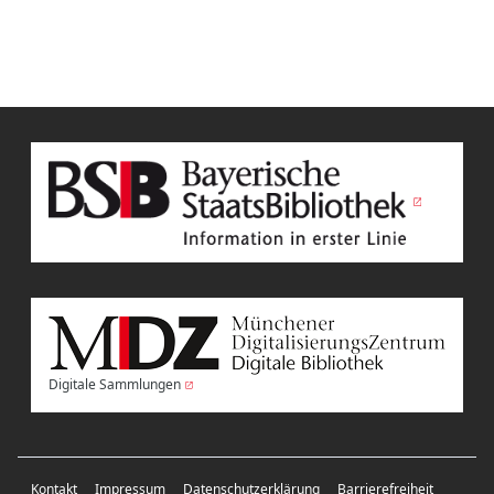
Digitale Sammlungen
Kontakt
Impressum
Datenschutzerklärung
Barrierefreiheit