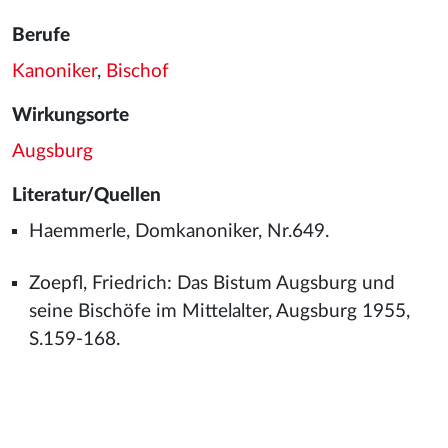
Berufe
Kanoniker
,
Bischof
Wirkungsorte
Augsburg
Literatur/Quellen
Haemmerle, Domkanoniker, Nr.649.
Zoepfl, Friedrich: Das Bistum Augsburg und
seine Bischöfe im Mittelalter, Augsburg 1955,
S.159-168.