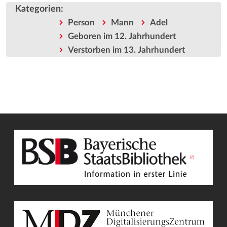
Kategorien
:
Person
Mann
Adel
Geboren im 12. Jahrhundert
Verstorben im 13. Jahrhundert