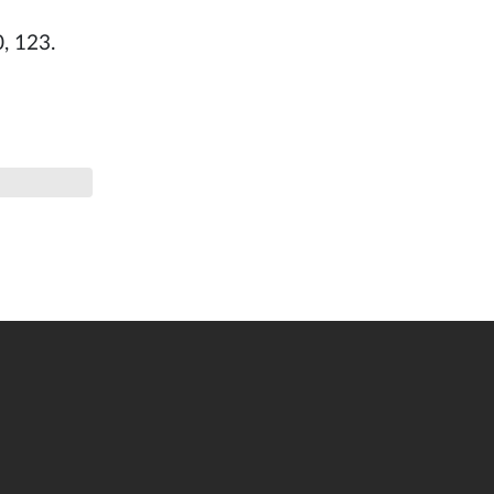
0, 123.