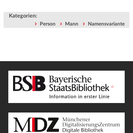
Kategorien
:
Person
Mann
Namensvariante