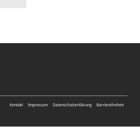
Kontakt
Impressum
Datenschutzerklärung
Barrierefreiheit