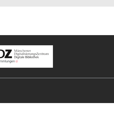
Sammlungen