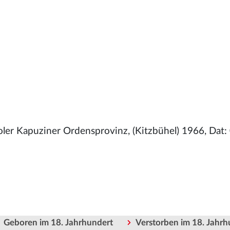
ler Kapuziner Ordensprovinz, (Kitzbühel) 1966, Dat: 
Geboren im 18. Jahrhundert
Verstorben im 18. Jahrh