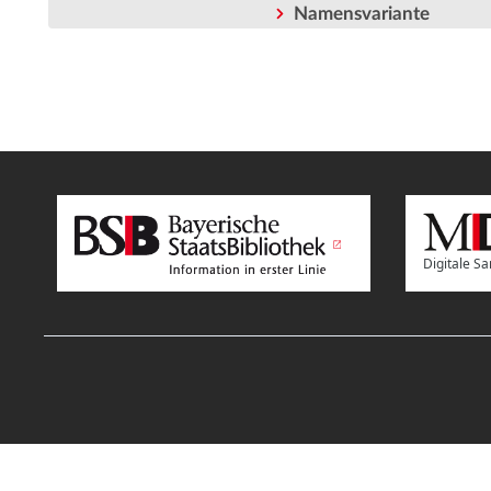
Namensvariante
Digitale 