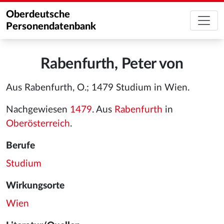
Oberdeutsche
Personendatenbank
Rabenfurth, Peter von
Aus Rabenfurth, O.; 1479 Studium in Wien.
Nachgewiesen
1479
. Aus
Rabenfurth
in
Oberösterreich
.
Berufe
Studium
Wirkungsorte
Wien