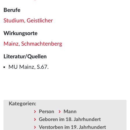
Berufe
Studium
,
Geistlicher
Wirkungsorte
Mainz
,
Schmachtenberg
Literatur/Quellen
MU Mainz, S.67.
Kategorien
:
Person
Mann
Geboren im 18. Jahrhundert
Verstorben im 19. Jahrhundert