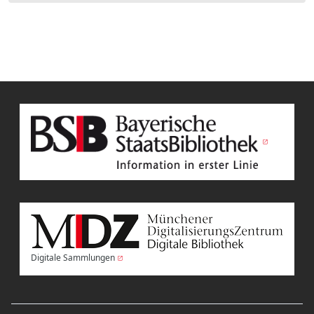
Digitale Sammlungen