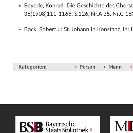
Beyerle, Konrad: Die Geschichte des Chorst
36(1908)111-1165, S.126, Nr.A 35, Nr.C 18
Bock, Robert J.: St. Johann in Konstanz, in: 
Kategorien
:
Person
Mann