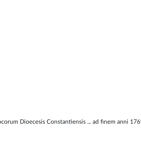
ocorum Dioecesis Constantiensis ... ad finem anni 176