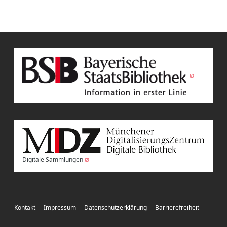
Digitale Sammlungen
Kontakt
Impressum
Datenschutzerklärung
Barrierefreiheit