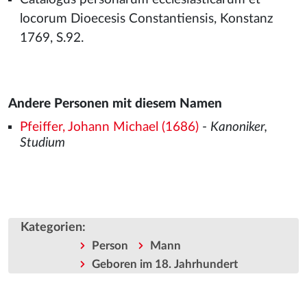
locorum Dioecesis Constantiensis, Konstanz
1769, S.92.
Andere Personen mit diesem Namen
Pfeiffer, Johann Michael (1686)
-
Kanoniker,
Studium
Kategorien
:
Person
Mann
Geboren im 18. Jahrhundert