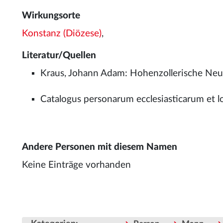
Wirkungsorte
Konstanz (Diözese)
,
Literatur/Quellen
Kraus, Johann Adam: Hohenzollerische Neup
Catalogus personarum ecclesiasticarum et lo
Andere Personen mit diesem Namen
Keine Einträge vorhanden