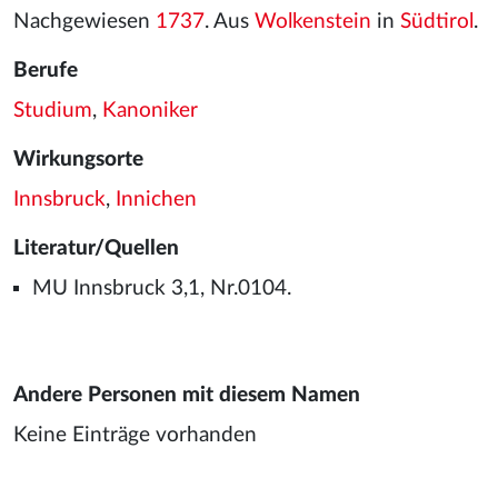
Nachgewiesen
1737
. Aus
Wolkenstein
in
Südtirol
.
Berufe
Studium
,
Kanoniker
Wirkungsorte
Innsbruck
,
Innichen
Literatur/Quellen
MU Innsbruck 3,1, Nr.0104.
Andere Personen mit diesem Namen
Keine Einträge vorhanden