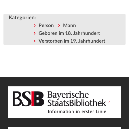
Kategorien
:
Person
Mann
Geboren im 18. Jahrhundert
Verstorben im 19. Jahrhundert