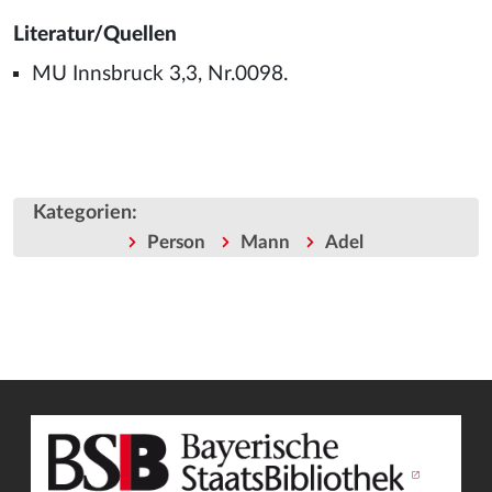
Literatur/Quellen
MU Innsbruck 3,3, Nr.0098.
Kategorien
:
Person
Mann
Adel