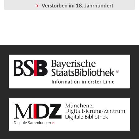
Verstorben im 18. Jahrhundert
Digitale Sammlungen