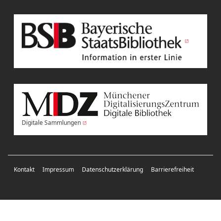
Digitale Sammlungen
Kontakt
Impressum
Datenschutzerklärung
Barrierefreiheit