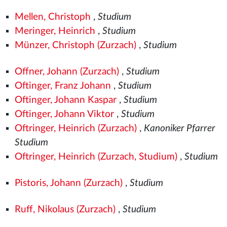
Mellen, Christoph
,
Studium
Meringer, Heinrich
,
Studium
Münzer, Christoph (Zurzach)
,
Studium
Offner, Johann (Zurzach)
,
Studium
Oftinger, Franz Johann
,
Studium
Oftinger, Johann Kaspar
,
Studium
Oftinger, Johann Viktor
,
Studium
Oftringer, Heinrich (Zurzach)
,
Kanoniker Pfarrer
Studium
Oftringer, Heinrich (Zurzach, Studium)
,
Studium
Pistoris, Johann (Zurzach)
,
Studium
Ruff, Nikolaus (Zurzach)
,
Studium