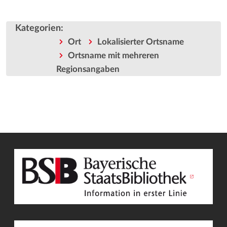
Kategorien
:
Ort
Lokalisierter Ortsname
Ortsname mit mehreren
Regionsangaben