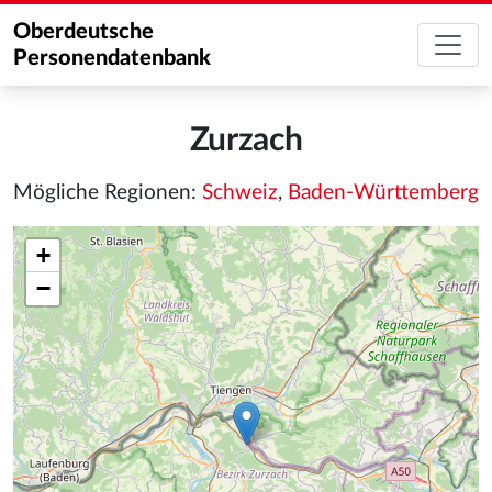
Oberdeutsche
Personendatenbank
Zurzach
Mögliche Regionen:
Schweiz
,
Baden-Württemberg
+
−