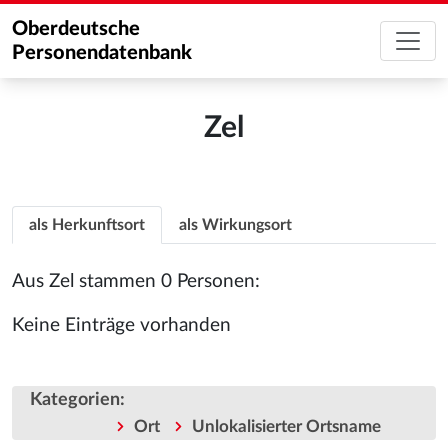
Oberdeutsche
Personendatenbank
Zel
als Herkunftsort
als Wirkungsort
Aus Zel stammen 0 Personen:
Keine Einträge vorhanden
Kategorien
:
Ort
Unlokalisierter Ortsname