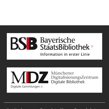
Digitale Sammlungen