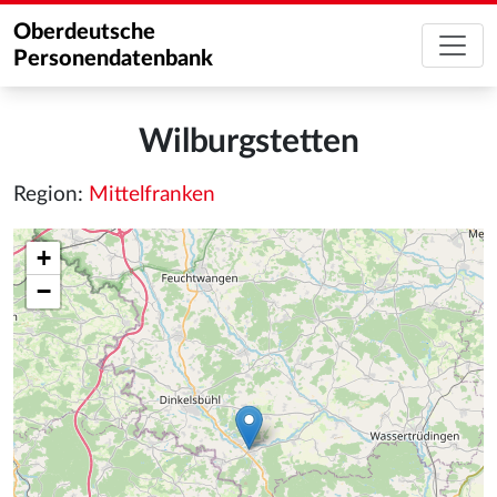
Oberdeutsche
Personendatenbank
Wilburgstetten
Region:
Mittelfranken
+
−