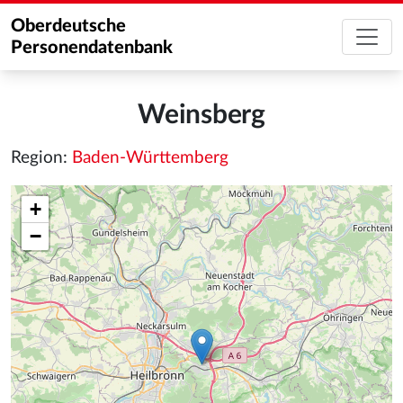
Oberdeutsche
Personendatenbank
Weinsberg
Region:
Baden-Württemberg
+
−