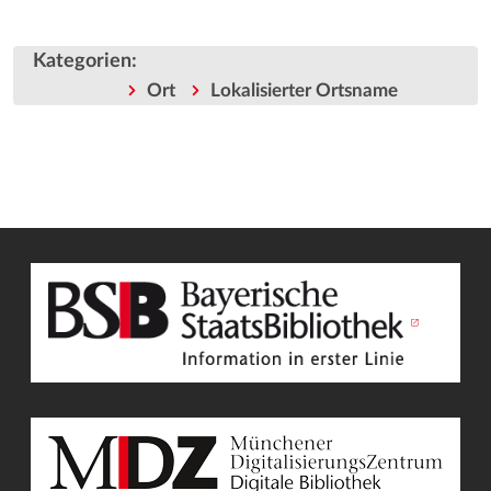
Kategorien
:
Ort
Lokalisierter Ortsname