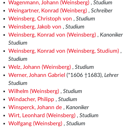
Wagenmann, Johann (Weinsberg)
,
Studium
Weingartner, Konrad (Weinberg)
,
Schreiber
Weinsberg, Christoph von
,
Studium
Weinsberg, Jakob von
,
Studium
Weinsberg, Konrad von (Weinsberg)
,
Kanoniker
Studium
Weinsberg, Konrad von (Weinsberg, Studium)
,
Studium
Welz, Johann (Weinsberg)
,
Studium
Werner, Johann Gabriel
(*1606 †1683),
Lehrer
Studium
Wilhelm (Weinsberg)
,
Studium
Windacher, Philipp
,
Studium
Winsperck, Johann de
,
Kanoniker
Wirt, Leonhard (Weinsberg)
,
Studium
Wolfgang (Weinsberg)
,
Studium