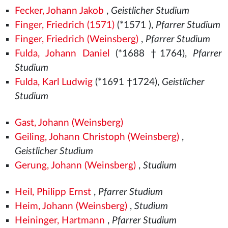
Fecker, Johann Jakob
,
Geistlicher Studium
Finger, Friedrich (1571)
(*1571
),
Pfarrer Studium
Finger, Friedrich (Weinsberg)
,
Pfarrer Studium
Fulda, Johann Daniel
(*1688 †1764),
Pfarrer
Studium
Fulda, Karl Ludwig
(*1691 †1724),
Geistlicher
Studium
Gast, Johann (Weinsberg)
Geiling, Johann Christoph (Weinsberg)
,
Geistlicher Studium
Gerung, Johann (Weinsberg)
,
Studium
Heil, Philipp Ernst
,
Pfarrer Studium
Heim, Johann (Weinsberg)
,
Studium
Heininger, Hartmann
,
Pfarrer Studium