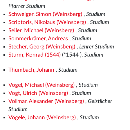
Pfarrer Studium
Schweiger, Simon (Weinsberg)
,
Studium
Scriptoris, Nikolaus (Weinsberg)
,
Studium
Seiler, Michael (Weinsberg)
,
Studium
Sommerkrämer, Andreas
,
Studium
Stecher, Georg (Weinsberg)
,
Lehrer Studium
Sturm, Konrad (1544)
(*1544
),
Studium
Thumbach, Johann
,
Studium
Vogel, Michael (Weinsberg)
,
Studium
Vogt, Ulrich (Weinsberg)
,
Studium
Vollmar, Alexander (Weinsberg)
,
Geistlicher
Studium
Vögele, Johann (Weinsberg)
,
Studium