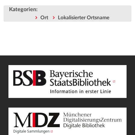
Kategorien
:
Ort
Lokalisierter Ortsname
Digitale Sammlungen