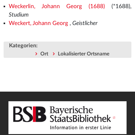
Weckerlin, Johann Georg (1688)
(*1688),
Studium
Weckert, Johann Georg
,
Geistlicher
Kategorien
:
Ort
Lokalisierter Ortsname