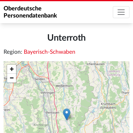
Oberdeutsche
Personendatenbank
Unterroth
Region:
Bayerisch-Schwaben
+
−