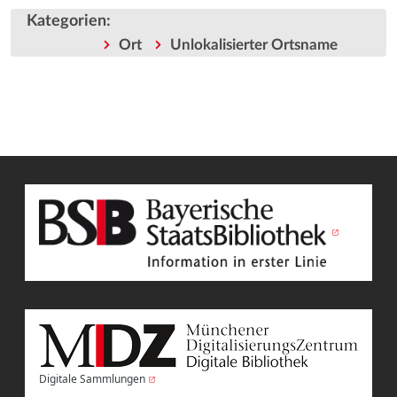
Kategorien
:
Ort
Unlokalisierter Ortsname
Digitale Sammlungen