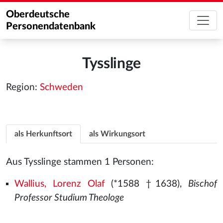
Oberdeutsche
Personendatenbank
Tysslinge
Region:
Schweden
als Herkunftsort
als Wirkungsort
Aus Tysslinge stammen 1 Personen:
Wallius, Lorenz Olaf
(*1588 †1638),
Bischof
Professor Studium Theologe