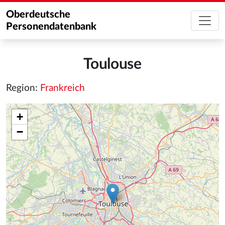
Oberdeutsche
Personendatenbank
Toulouse
Region:
Frankreich
+
−