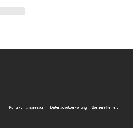
Kontakt
Impressum
Datenschutzerklärung
Barrierefreiheit