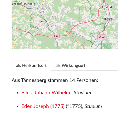
als Herkunftsort
als Wirkungsort
Aus Tännesberg stammen 14 Personen:
Beck, Johann Wilhelm
,
Studium
Eder, Joseph (1775)
(*1775),
Studium