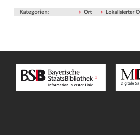
Kategorien
:
Ort
Lokalisierter 
Digitale 