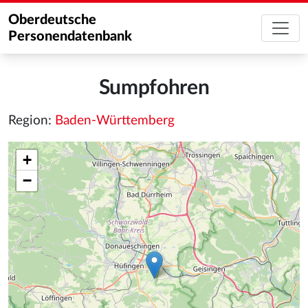
Oberdeutsche
Personendatenbank
Sumpfohren
Region:
Baden-Württemberg
+
−