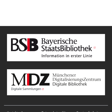
Digitale Sammlungen