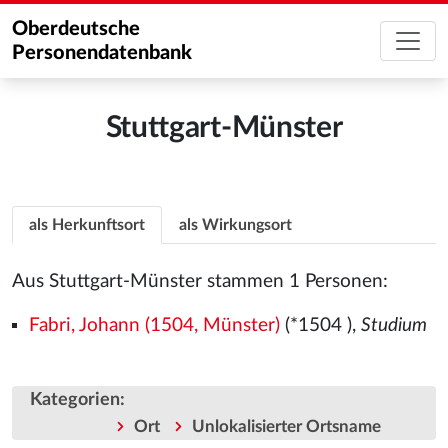
Oberdeutsche
Personendatenbank
Stuttgart-Münster
als Herkunftsort
als Wirkungsort
Aus Stuttgart-Münster stammen 1 Personen:
Fabri, Johann (1504, Münster)
(*1504
),
Studium
Kategorien
:
Ort
Unlokalisierter Ortsname