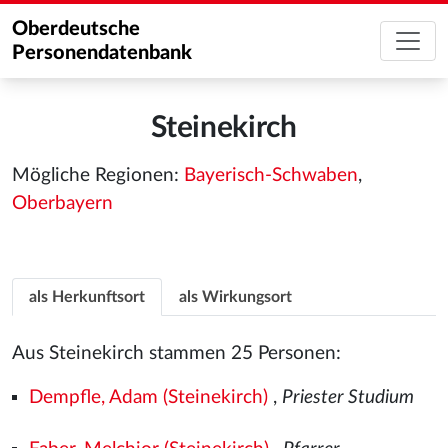
Oberdeutsche
Personendatenbank
Steinekirch
Mögliche Regionen:
Bayerisch-Schwaben
,
Oberbayern
als Herkunftsort
als Wirkungsort
Aus Steinekirch stammen 25 Personen:
Dempfle, Adam (Steinekirch)
,
Priester Studium