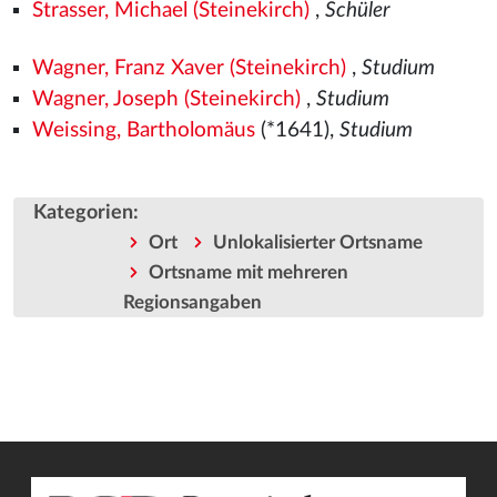
Strasser, Michael (Steinekirch)
,
Schüler
Wagner, Franz Xaver (Steinekirch)
,
Studium
Wagner, Joseph (Steinekirch)
,
Studium
Weissing, Bartholomäus
(*1641),
Studium
Kategorien
:
Ort
Unlokalisierter Ortsname
Ortsname mit mehreren
Regionsangaben